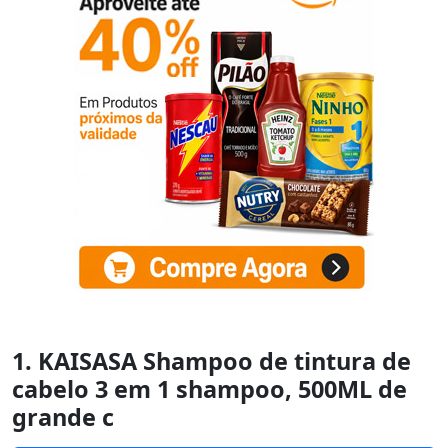
1. KAISASA Shampoo de tintura de
cabelo 3 em 1 shampoo, 500ML de
grande c