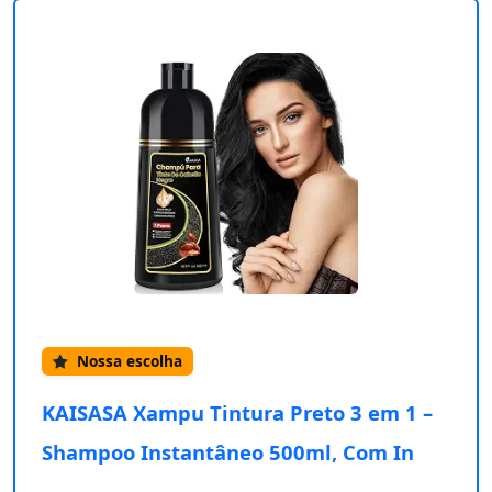
Nossa escolha
KAISASA Xampu Tintura Preto 3 em 1 –
Shampoo Instantâneo 500ml, Com In