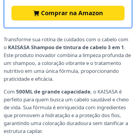
Comprar na Amazon
Transforme sua rotina de cuidados com o cabelo com
o
KAISASA Shampoo de tintura de cabelo 3 em 1
.
Este produto inovador combina a limpeza profunda de
um shampoo, a coloração vibrante e o tratamento
nutritivo em uma única fórmula, proporcionando
praticidade e eficácia.
Com
500ML de grande capacidade
, o KAISASA é
perfeito para quem busca um cabelo saudável e cheio
de vida. Sua fórmula é enriquecida com ingredientes
que promovem a hidratação e a proteção dos fios,
garantindo uma coloração duradoura sem danificar a
estrutura capilar.