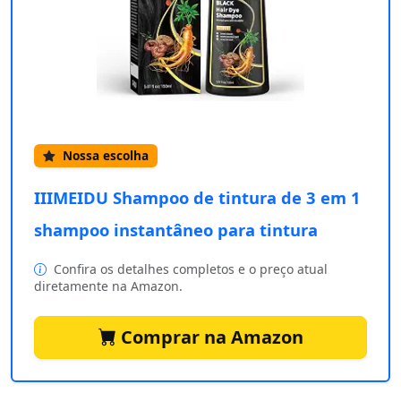
Nossa escolha
IIIMEIDU Shampoo de tintura de 3 em 1
shampoo instantâneo para tintura
Confira os detalhes completos e o preço atual
diretamente na Amazon.
Comprar na Amazon