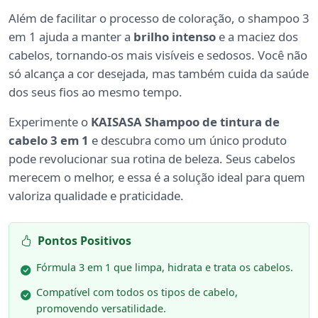
Além de facilitar o processo de coloração, o shampoo 3
em 1 ajuda a manter a
brilho intenso
e a maciez dos
cabelos, tornando-os mais visíveis e sedosos. Você não
só alcança a cor desejada, mas também cuida da saúde
dos seus fios ao mesmo tempo.
Experimente o
KAISASA Shampoo de tintura de
cabelo 3 em 1
e descubra como um único produto
pode revolucionar sua rotina de beleza. Seus cabelos
merecem o melhor, e essa é a solução ideal para quem
valoriza qualidade e praticidade.
Pontos Positivos
Fórmula 3 em 1 que limpa, hidrata e trata os cabelos.
Compatível com todos os tipos de cabelo,
promovendo versatilidade.