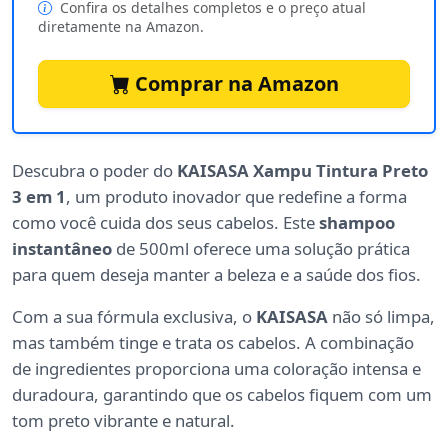
Confira os detalhes completos e o preço atual
diretamente na Amazon.
Comprar na Amazon
Descubra o poder do
KAISASA Xampu Tintura Preto
3 em 1
, um produto inovador que redefine a forma
como você cuida dos seus cabelos. Este
shampoo
instantâneo
de 500ml oferece uma solução prática
para quem deseja manter a beleza e a saúde dos fios.
Com a sua fórmula exclusiva, o
KAISASA
não só limpa,
mas também tinge e trata os cabelos. A combinação
de ingredientes proporciona uma coloração intensa e
duradoura, garantindo que os cabelos fiquem com um
tom preto vibrante e natural.