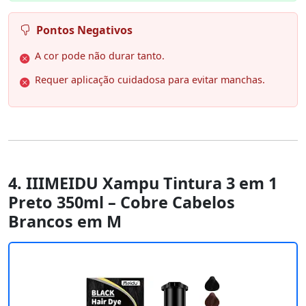
Pontos Negativos
A cor pode não durar tanto.
Requer aplicação cuidadosa para evitar manchas.
4. IIIMEIDU Xampu Tintura 3 em 1
Preto 350ml – Cobre Cabelos
Brancos em M