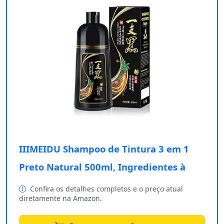
IIIMEIDU Shampoo de Tintura 3 em 1
Preto Natural 500ml, Ingredientes à
Confira os detalhes completos e o preço atual
diretamente na Amazon.