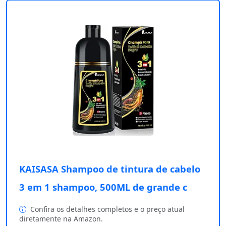
KAISASA Shampoo de tintura de cabelo
3 em 1 shampoo, 500ML de grande c
Confira os detalhes completos e o preço atual
diretamente na Amazon.