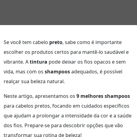
Se você tem cabelo
preto
, sabe como é importante
escolher os produtos certos para mantê-lo saudável e
vibrante. A
tintura
pode deixar os fios opacos e sem
vida, mas com os
shampoos
adequados, é possível
realçar sua beleza natural.
Neste artigo, apresentamos os
9 melhores shampoos
para cabelos pretos, focando em cuidados específicos
que ajudam a prolongar a intensidade da cor e a saúde
dos fios. Prepare-se para descobrir opções que vão
transformar sua rotina de beleza!