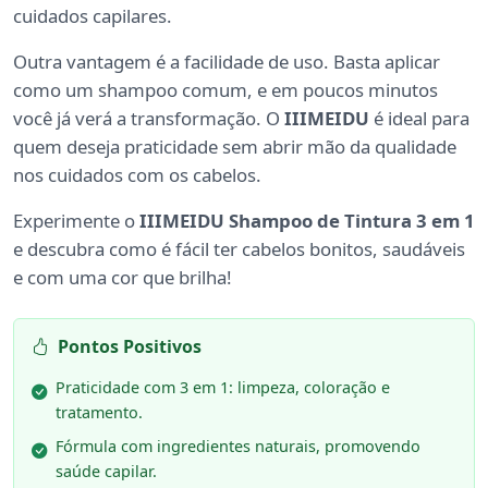
cuidados capilares.
Outra vantagem é a facilidade de uso. Basta aplicar
como um shampoo comum, e em poucos minutos
você já verá a transformação. O
IIIMEIDU
é ideal para
quem deseja praticidade sem abrir mão da qualidade
nos cuidados com os cabelos.
Experimente o
IIIMEIDU Shampoo de Tintura 3 em 1
e descubra como é fácil ter cabelos bonitos, saudáveis
e com uma cor que brilha!
Pontos Positivos
Praticidade com 3 em 1: limpeza, coloração e
tratamento.
Fórmula com ingredientes naturais, promovendo
saúde capilar.