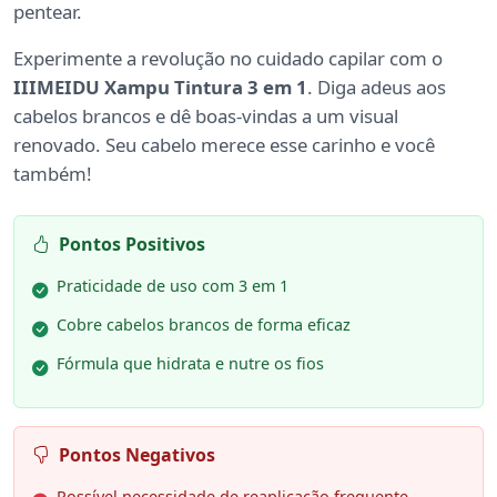
pentear.
Experimente a revolução no cuidado capilar com o
IIIMEIDU Xampu Tintura 3 em 1
. Diga adeus aos
cabelos brancos e dê boas-vindas a um visual
renovado. Seu cabelo merece esse carinho e você
também!
Pontos Positivos
Praticidade de uso com 3 em 1
Cobre cabelos brancos de forma eficaz
Fórmula que hidrata e nutre os fios
Pontos Negativos
Possível necessidade de reaplicação frequente