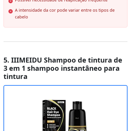
A intensidade da cor pode variar entre os tipos de
cabelo
5. IIIMEIDU Shampoo de tintura de
3 em 1 shampoo instantâneo para
tintura