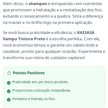
Além disso, o
shampoo
é enriquecido com nutrientes
que promovem a hidratação e a revitalização dos fios,
evitando o ressecamento e a quebra. Sinta a diferença
na maciez e no brilho logo na primeira aplicação.
Se você busca praticidade e eficiência, o
KAISASA
Xampu Tintura Preto
é a escolha perfeita. Com ele,
você economiza tempo e garante um cabelo lindo e
saudável, pronto para qualquer ocasião. Experimente e
transforme sua rotina de cuidados capilares!
Pontos Positivos
Praticidade em um único produto.
Proporciona coloração instantânea.
Fortalece e hidrata os fios.