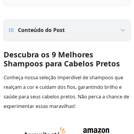
Conteúdo do Post
Descubra os 9 Melhores
Shampoos para Cabelos Pretos
Conheça nossa seleção imperdível de shampoos que
realçam a cor e cuidam dos fios, garantindo brilho e
saúde para seus cabelos pretos. Não perca a chance de
experimentar essas maravilhas!