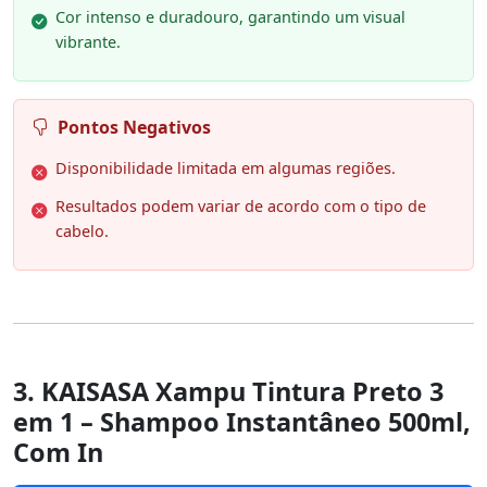
Cor intenso e duradouro, garantindo um visual
vibrante.
Pontos Negativos
Disponibilidade limitada em algumas regiões.
Resultados podem variar de acordo com o tipo de
cabelo.
3. KAISASA Xampu Tintura Preto 3
em 1 – Shampoo Instantâneo 500ml,
Com In