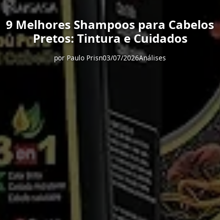
9 Melhores Shampoos para Cabelos
Pretos: Tintura e Cuidados
por
Paulo Prisn
03/07/2026
Análises