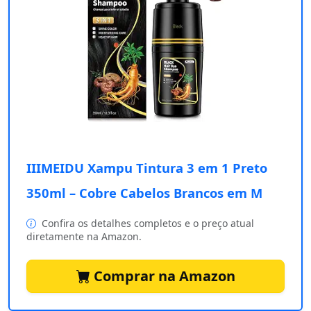
IIIMEIDU Xampu Tintura 3 em 1 Preto
350ml – Cobre Cabelos Brancos em M
Confira os detalhes completos e o preço atual
diretamente na Amazon.
Comprar na Amazon