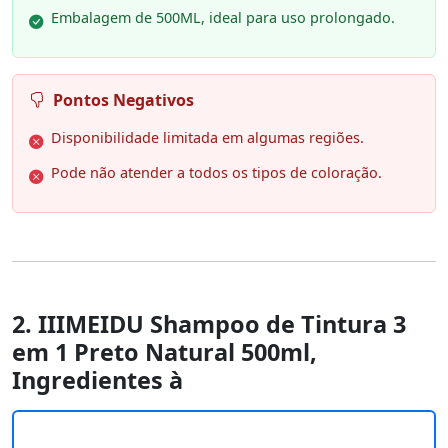
Embalagem de 500ML, ideal para uso prolongado.
Pontos Negativos
Disponibilidade limitada em algumas regiões.
Pode não atender a todos os tipos de coloração.
2. IIIMEIDU Shampoo de Tintura 3
em 1 Preto Natural 500ml,
Ingredientes à