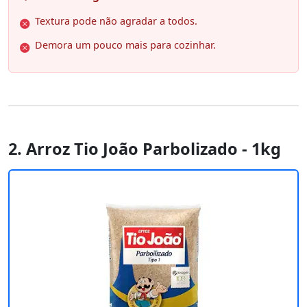
Textura pode não agradar a todos.
Demora um pouco mais para cozinhar.
2. Arroz Tio João Parbolizado - 1kg