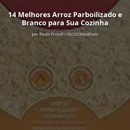
14 Melhores Arroz Parboilizado e
Branco para Sua Cozinha
por
Paulo Prisn
01/06/2026
Análises