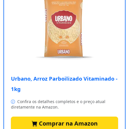
Urbano, Arroz Parboilizado Vitaminado -
1kg
Confira os detalhes completos e o preço atual
diretamente na Amazon.
Comprar na Amazon