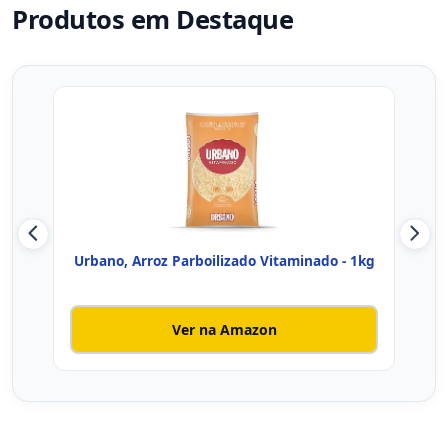
Produtos em Destaque
Urbano, Arroz Parboilizado Vitaminado - 1kg
Ver na Amazon