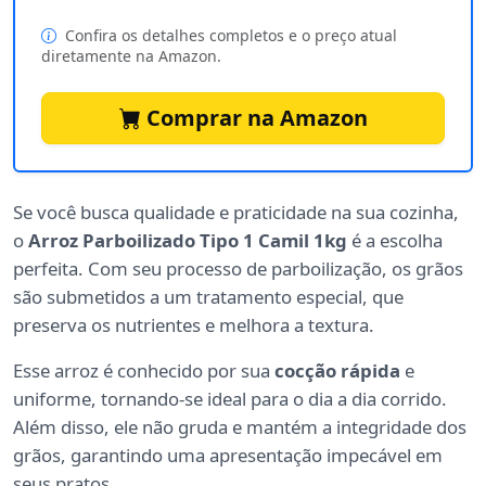
Confira os detalhes completos e o preço atual
diretamente na Amazon.
Comprar na Amazon
Se você busca qualidade e praticidade na sua cozinha,
o
Arroz Parboilizado Tipo 1 Camil 1kg
é a escolha
perfeita. Com seu processo de parboilização, os grãos
são submetidos a um tratamento especial, que
preserva os nutrientes e melhora a textura.
Esse arroz é conhecido por sua
cocção rápida
e
uniforme, tornando-se ideal para o dia a dia corrido.
Além disso, ele não gruda e mantém a integridade dos
grãos, garantindo uma apresentação impecável em
seus pratos.