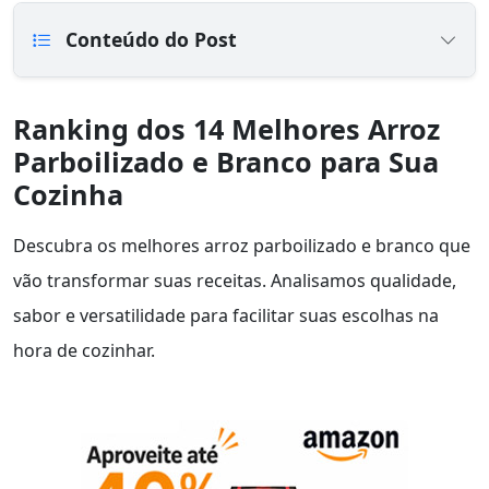
Conteúdo do Post
Ranking dos 14 Melhores Arroz
Parboilizado e Branco para Sua
Cozinha
Descubra os melhores arroz parboilizado e branco que
vão transformar suas receitas. Analisamos qualidade,
sabor e versatilidade para facilitar suas escolhas na
hora de cozinhar.