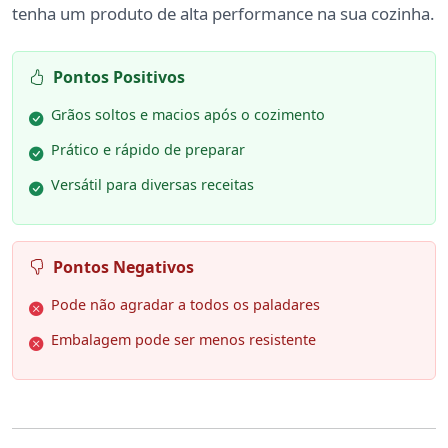
tenha um produto de alta performance na sua cozinha.
Pontos Positivos
Grãos soltos e macios após o cozimento
Prático e rápido de preparar
Versátil para diversas receitas
Pontos Negativos
Pode não agradar a todos os paladares
Embalagem pode ser menos resistente