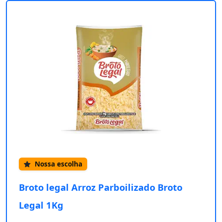
Nossa escolha
Broto legal Arroz Parboilizado Broto
Legal 1Kg