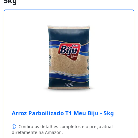
5kg
Arroz Parboilizado T1 Meu Biju - 5kg
Confira os detalhes completos e o preço atual
diretamente na Amazon.