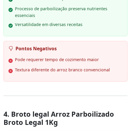
Processo de parboilização preserva nutrientes
essenciais
Versatilidade em diversas receitas
Pontos Negativos
Pode requerer tempo de cozimento maior
Textura diferente do arroz branco convencional
4. Broto legal Arroz Parboilizado
Broto Legal 1Kg