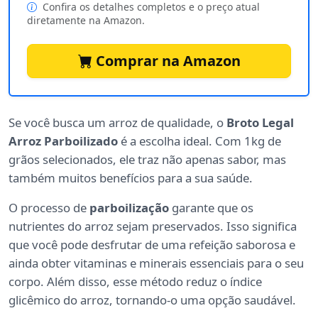
Confira os detalhes completos e o preço atual
diretamente na Amazon.
Comprar na Amazon
Se você busca um arroz de qualidade, o
Broto Legal
Arroz Parboilizado
é a escolha ideal. Com 1kg de
grãos selecionados, ele traz não apenas sabor, mas
também muitos benefícios para a sua saúde.
O processo de
parboilização
garante que os
nutrientes do arroz sejam preservados. Isso significa
que você pode desfrutar de uma refeição saborosa e
ainda obter vitaminas e minerais essenciais para o seu
corpo. Além disso, esse método reduz o índice
glicêmico do arroz, tornando-o uma opção saudável.