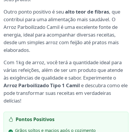
Outro ponto positivo é seu
alto teor de fibras
, que
contribui para uma alimentação mais saudável. O
Arroz Parboilizado Camil é uma excelente fonte de
energia, ideal para acompanhar diversas receitas,
desde um simples arroz com feijão até pratos mais
elaborados.
Com 1kg de arroz, você terá a quantidade ideal para
várias refeições, além de ser um produto que atende
às exigências de qualidade e sabor. Experimente o
Arroz Parboilizado Tipo 1 Camil
e descubra como ele
pode transformar suas receitas em verdadeiras
delícias!
Pontos Positivos
Grãos soltos e macios após o cozimento