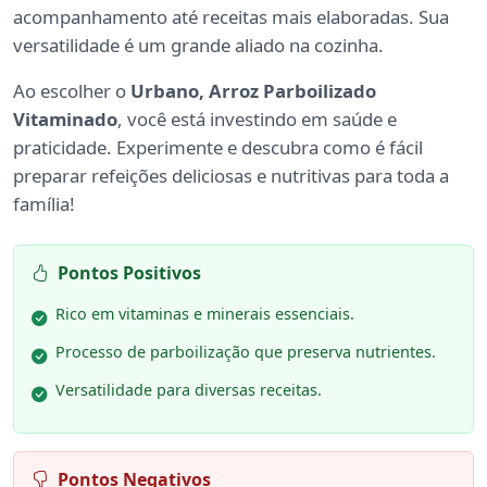
acompanhamento até receitas mais elaboradas. Sua
versatilidade é um grande aliado na cozinha.
Ao escolher o
Urbano, Arroz Parboilizado
Vitaminado
, você está investindo em saúde e
praticidade. Experimente e descubra como é fácil
preparar refeições deliciosas e nutritivas para toda a
família!
Pontos Positivos
Rico em vitaminas e minerais essenciais.
Processo de parboilização que preserva nutrientes.
Versatilidade para diversas receitas.
Pontos Negativos