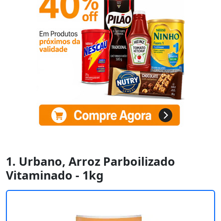
1. Urbano, Arroz Parboilizado
Vitaminado - 1kg