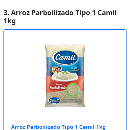
3. Arroz Parboilizado Tipo 1 Camil
1kg
Arroz Parboilizado Tipo 1 Camil 1kg