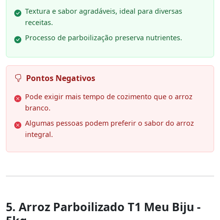
Textura e sabor agradáveis, ideal para diversas
receitas.
Processo de parboilização preserva nutrientes.
Pontos Negativos
Pode exigir mais tempo de cozimento que o arroz
branco.
Algumas pessoas podem preferir o sabor do arroz
integral.
5. Arroz Parboilizado T1 Meu Biju -