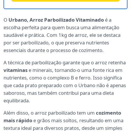
O
Urbano, Arroz Parboilizado Vitaminado
é a
escolha perfeita para quem busca uma alimentação
saudável e prática. Com 1kg de arroz, ele se destaca
por ser parboilizado, o que preserva nutrientes
essenciais durante o processo de cozimento.
A técnica de parboilização garante que o arroz retenha
vitaminas
e minerais, tornando-o uma fonte rica em
nutrientes, como o complexo B e ferro. Isso significa
que cada prato preparado com o Urbano não é apenas
saboroso, mas também contribui para uma dieta
equilibrada.
Além disso, o arroz parboilizado tem um
cozimento
mais rápido
e grãos mais soltos, resultando em uma
textura ideal para diversos pratos, desde um simples