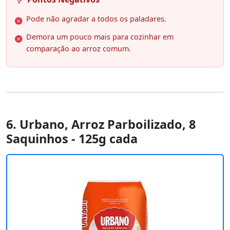
Pode não agradar a todos os paladares.
Demora um pouco mais para cozinhar em
comparação ao arroz comum.
6. Urbano, Arroz Parboilizado, 8
Saquinhos - 125g cada