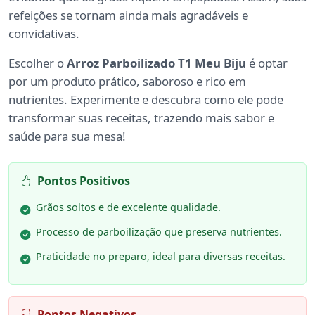
refeições se tornam ainda mais agradáveis e
convidativas.
Escolher o
Arroz Parboilizado T1 Meu Biju
é optar
por um produto prático, saboroso e rico em
nutrientes. Experimente e descubra como ele pode
transformar suas receitas, trazendo mais sabor e
saúde para sua mesa!
Pontos Positivos
Grãos soltos e de excelente qualidade.
Processo de parboilização que preserva nutrientes.
Praticidade no preparo, ideal para diversas receitas.
Pontos Negativos