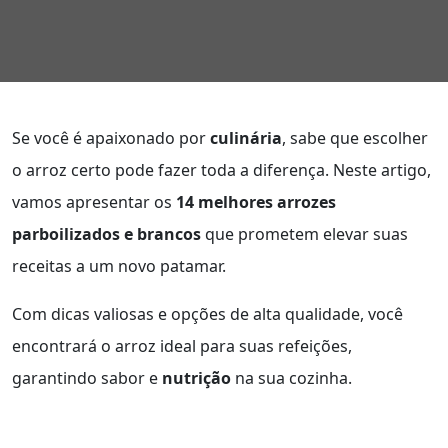
Se você é apaixonado por
culinária
, sabe que escolher
o arroz certo pode fazer toda a diferença. Neste artigo,
vamos apresentar os
14 melhores arrozes
parboilizados e brancos
que prometem elevar suas
receitas a um novo patamar.
Com dicas valiosas e opções de alta qualidade, você
encontrará o arroz ideal para suas refeições,
garantindo sabor e
nutrição
na sua cozinha.