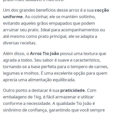
Um dos grandes benefícios desse arroz é a sua
cocção
uniforme
. Ao cozinhar, ele se mantém soltinho,
evitando aqueles grãos empapados que podem
arruinar seu prato. Ideal para acompanhamentos ou
até mesmo como prato principal, ele se adapta a
diversas receitas.
Além disso, o
Arroz Tio João
possui uma textura que
agrada a todos. Seu sabor é suave e característico,
tornando-se a base perfeita para o tempero de carnes,
legumes e molhos. É uma excelente opção para quem
aprecia uma alimentação equilibrada.
Outro ponto a destacar é sua
praticidade
. Com
embalagens de 1kg, é fácil armazenar e utilizar
conforme a necessidade. A qualidade Tio João é
sinônimo de confiança, garantindo que você sempre