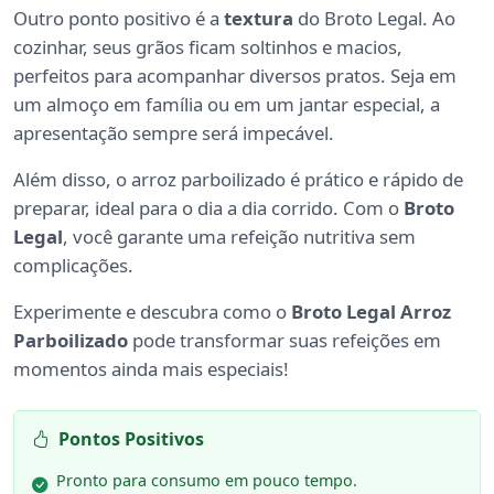
Outro ponto positivo é a
textura
do Broto Legal. Ao
cozinhar, seus grãos ficam soltinhos e macios,
perfeitos para acompanhar diversos pratos. Seja em
um almoço em família ou em um jantar especial, a
apresentação sempre será impecável.
Além disso, o arroz parboilizado é prático e rápido de
preparar, ideal para o dia a dia corrido. Com o
Broto
Legal
, você garante uma refeição nutritiva sem
complicações.
Experimente e descubra como o
Broto Legal Arroz
Parboilizado
pode transformar suas refeições em
momentos ainda mais especiais!
Pontos Positivos
Pronto para consumo em pouco tempo.