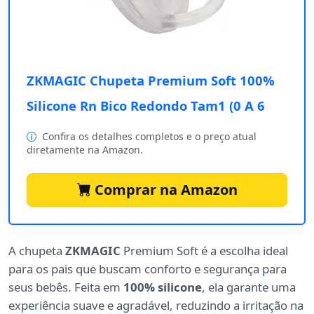
ZKMAGIC Chupeta Premium Soft 100%
Silicone Rn Bico Redondo Tam1 (0 A 6
Confira os detalhes completos e o preço atual
diretamente na Amazon.
Comprar na Amazon
A chupeta
ZKMAGIC
Premium Soft é a escolha ideal
para os pais que buscam conforto e segurança para
seus bebês. Feita em
100% silicone
, ela garante uma
experiência suave e agradável, reduzindo a irritação na