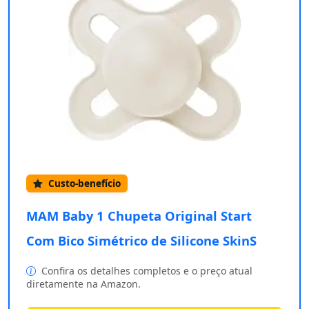
Custo-benefício
MAM Baby 1 Chupeta Original Start
Com Bico Simétrico de Silicone SkinS
Confira os detalhes completos e o preço atual
diretamente na Amazon.