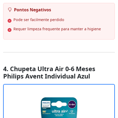
Pontos Negativos
Pode ser facilmente perdido
Requer limpeza frequente para manter a higiene
4. Chupeta Ultra Air 0-6 Meses
Philips Avent Individual Azul