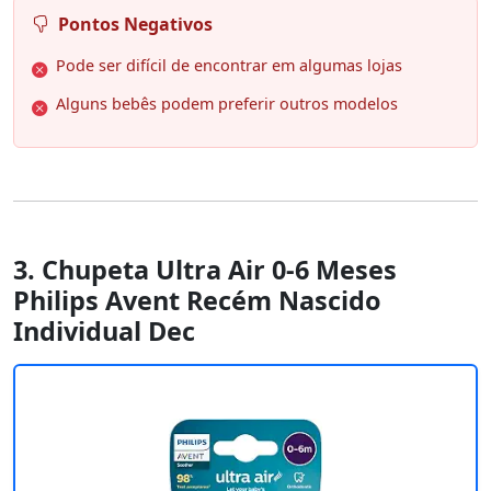
Pontos Negativos
Pode ser difícil de encontrar em algumas lojas
Alguns bebês podem preferir outros modelos
3. Chupeta Ultra Air 0-6 Meses
Philips Avent Recém Nascido
Individual Dec