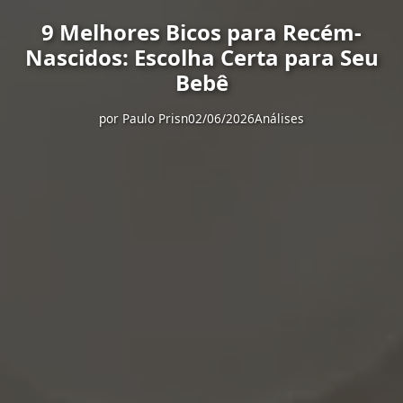
9 Melhores Bicos para Recém-
Nascidos: Escolha Certa para Seu
Bebê
por
Paulo Prisn
02/06/2026
Análises