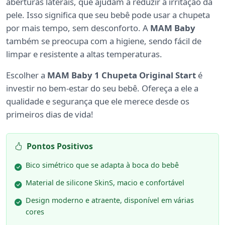
aberturas laterais, que ajudam a reduzir a irritação da
pele. Isso significa que seu bebê pode usar a chupeta
por mais tempo, sem desconforto. A
MAM Baby
também se preocupa com a higiene, sendo fácil de
limpar e resistente a altas temperaturas.
Escolher a
MAM Baby 1 Chupeta Original Start
é
investir no bem-estar do seu bebê. Ofereça a ele a
qualidade e segurança que ele merece desde os
primeiros dias de vida!
Pontos Positivos
Bico simétrico que se adapta à boca do bebê
Material de silicone SkinS, macio e confortável
Design moderno e atraente, disponível em várias
cores