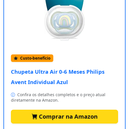
Custo-benefício
Chupeta Ultra Air 0-6 Meses Philips
Avent Individual Azul
Confira os detalhes completos e o preço atual
diretamente na Amazon.
Comprar na Amazon