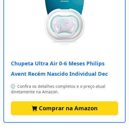
Chupeta Ultra Air 0-6 Meses Philips
Avent Recém Nascido Individual Dec
Confira os detalhes completos e o preço atual
diretamente na Amazon.
Comprar na Amazon