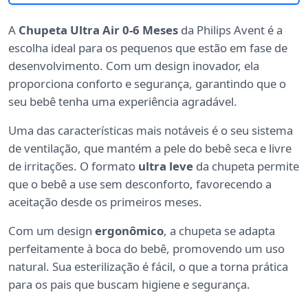
A
Chupeta Ultra Air 0-6 Meses
da Philips Avent é a
escolha ideal para os pequenos que estão em fase de
desenvolvimento. Com um design inovador, ela
proporciona conforto e segurança, garantindo que o
seu bebê tenha uma experiência agradável.
Uma das características mais notáveis é o seu sistema
de ventilação, que mantém a pele do bebê seca e livre
de irritações. O formato
ultra leve
da chupeta permite
que o bebê a use sem desconforto, favorecendo a
aceitação desde os primeiros meses.
Com um design
ergonômico
, a chupeta se adapta
perfeitamente à boca do bebê, promovendo um uso
natural. Sua esterilização é fácil, o que a torna prática
para os pais que buscam higiene e segurança.