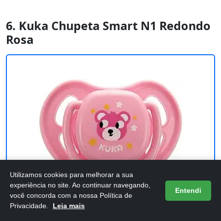
6. Kuka Chupeta Smart N1 Redondo
Rosa
Utilizamos cookies para melhorar a sua
experiência no site. Ao continuar navegando,
Entendi
você concorda com a nossa Política de
Privacidade.
Leia mais
Kuka Chupeta Smart N1 Redondo Rosa