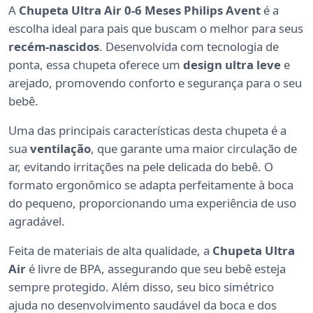
A
Chupeta Ultra Air 0-6 Meses Philips Avent
é a
escolha ideal para pais que buscam o melhor para seus
recém-nascidos
. Desenvolvida com tecnologia de
ponta, essa chupeta oferece um
design ultra leve
e
arejado, promovendo conforto e segurança para o seu
bebê.
Uma das principais características desta chupeta é a
sua
ventilação
, que garante uma maior circulação de
ar, evitando irritações na pele delicada do bebê. O
formato ergonômico se adapta perfeitamente à boca
do pequeno, proporcionando uma experiência de uso
agradável.
Feita de materiais de alta qualidade, a
Chupeta Ultra
Air
é livre de BPA, assegurando que seu bebê esteja
sempre protegido. Além disso, seu bico simétrico
ajuda no desenvolvimento saudável da boca e dos