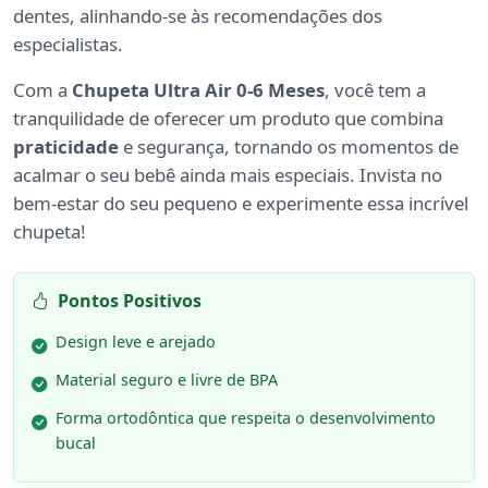
dentes, alinhando-se às recomendações dos
especialistas.
Com a
Chupeta Ultra Air 0-6 Meses
, você tem a
tranquilidade de oferecer um produto que combina
praticidade
e segurança, tornando os momentos de
acalmar o seu bebê ainda mais especiais. Invista no
bem-estar do seu pequeno e experimente essa incrível
chupeta!
Pontos Positivos
Design leve e arejado
Material seguro e livre de BPA
Forma ortodôntica que respeita o desenvolvimento
bucal