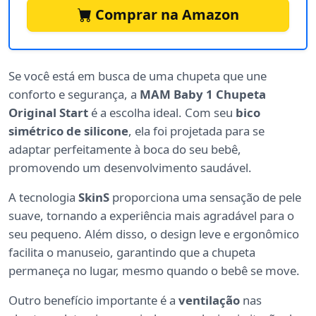
Comprar na Amazon
Se você está em busca de uma chupeta que une
conforto e segurança, a
MAM Baby 1 Chupeta
Original Start
é a escolha ideal. Com seu
bico
simétrico de silicone
, ela foi projetada para se
adaptar perfeitamente à boca do seu bebê,
promovendo um desenvolvimento saudável.
A tecnologia
SkinS
proporciona uma sensação de pele
suave, tornando a experiência mais agradável para o
seu pequeno. Além disso, o design leve e ergonômico
facilita o manuseio, garantindo que a chupeta
permaneça no lugar, mesmo quando o bebê se move.
Outro benefício importante é a
ventilação
nas