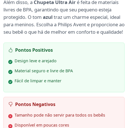
Além disso, a
Chupeta Ultra Air
é feita de materiais
livres de BPA, garantindo que seu pequeno esteja
protegido. O tom
azul
traz um charme especial, ideal
para meninos. Escolha a Philips Avent e proporcione ao
seu bebê o que há de melhor em conforto e qualidade!
Pontos Positivos
Design leve e arejado
Material seguro e livre de BPA
Fácil de limpar e manter
Pontos Negativos
Tamanho pode não servir para todos os bebês
Disponível em poucas cores