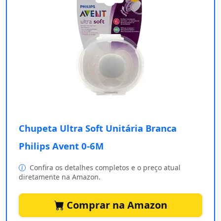
Chupeta Ultra Soft Unitária Branca
Philips Avent 0-6M
Confira os detalhes completos e o preço atual
diretamente na Amazon.
Comprar na Amazon