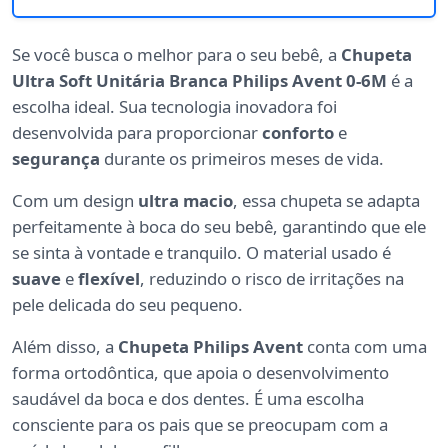
Se você busca o melhor para o seu bebê, a
Chupeta
Ultra Soft Unitária Branca Philips Avent 0-6M
é a
escolha ideal. Sua tecnologia inovadora foi
desenvolvida para proporcionar
conforto
e
segurança
durante os primeiros meses de vida.
Com um design
ultra macio
, essa chupeta se adapta
perfeitamente à boca do seu bebê, garantindo que ele
se sinta à vontade e tranquilo. O material usado é
suave
e
flexível
, reduzindo o risco de irritações na
pele delicada do seu pequeno.
Além disso, a
Chupeta Philips Avent
conta com uma
forma ortodôntica, que apoia o desenvolvimento
saudável da boca e dos dentes. É uma escolha
consciente para os pais que se preocupam com a