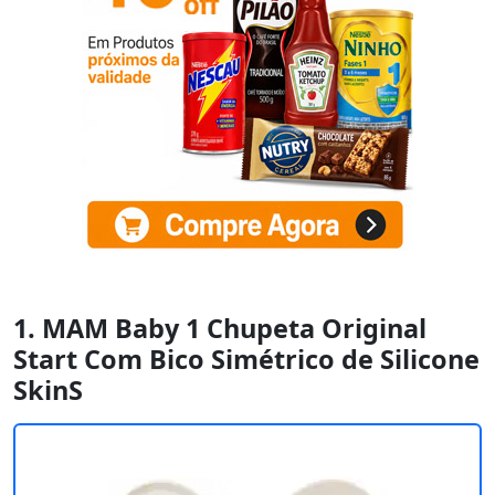
1. MAM Baby 1 Chupeta Original
Start Com Bico Simétrico de Silicone
SkinS