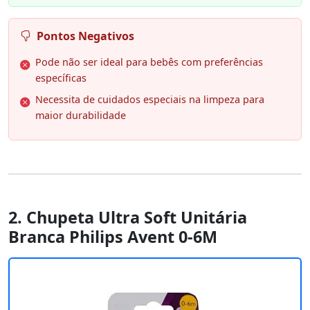
Pontos Negativos
Pode não ser ideal para bebês com preferências
específicas
Necessita de cuidados especiais na limpeza para
maior durabilidade
2. Chupeta Ultra Soft Unitária
Branca Philips Avent 0-6M