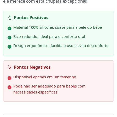
ele merece com esta chupeta excepcional!
Pontos Positivos
Material 100% silicone, suave para a pele do bebê
Bico redondo, ideal para o conforto oral
Design ergonômico, facilita o uso e evita desconforto
Pontos Negativos
Disponível apenas em um tamanho
Pode não ser adequado para bebês com
necessidades específicas