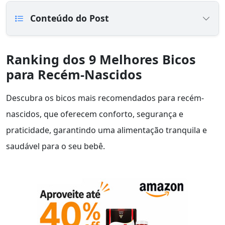
Conteúdo do Post
Ranking dos 9 Melhores Bicos
para Recém-Nascidos
Descubra os bicos mais recomendados para recém-
nascidos, que oferecem conforto, segurança e
praticidade, garantindo uma alimentação tranquila e
saudável para o seu bebê.