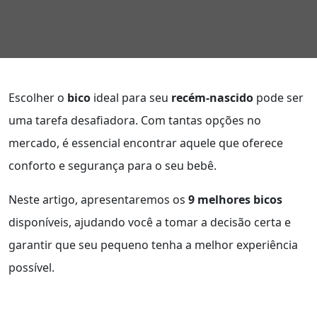
Escolher o
bico
ideal para seu
recém-nascido
pode ser
uma tarefa desafiadora. Com tantas opções no
mercado, é essencial encontrar aquele que oferece
conforto e segurança para o seu bebê.
Neste artigo, apresentaremos os
9 melhores bicos
disponíveis, ajudando você a tomar a decisão certa e
garantir que seu pequeno tenha a melhor experiência
possível.