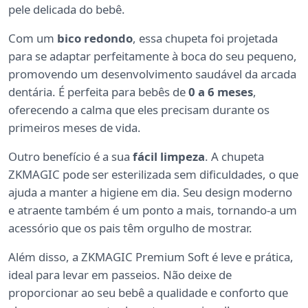
pele delicada do bebê.
Com um
bico redondo
, essa chupeta foi projetada
para se adaptar perfeitamente à boca do seu pequeno,
promovendo um desenvolvimento saudável da arcada
dentária. É perfeita para bebês de
0 a 6 meses
,
oferecendo a calma que eles precisam durante os
primeiros meses de vida.
Outro benefício é a sua
fácil limpeza
. A chupeta
ZKMAGIC pode ser esterilizada sem dificuldades, o que
ajuda a manter a higiene em dia. Seu design moderno
e atraente também é um ponto a mais, tornando-a um
acessório que os pais têm orgulho de mostrar.
Além disso, a ZKMAGIC Premium Soft é leve e prática,
ideal para levar em passeios. Não deixe de
proporcionar ao seu bebê a qualidade e conforto que