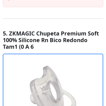
5. ZKMAGIC Chupeta Premium Soft
100% Silicone Rn Bico Redondo
Tam1 (0 A 6