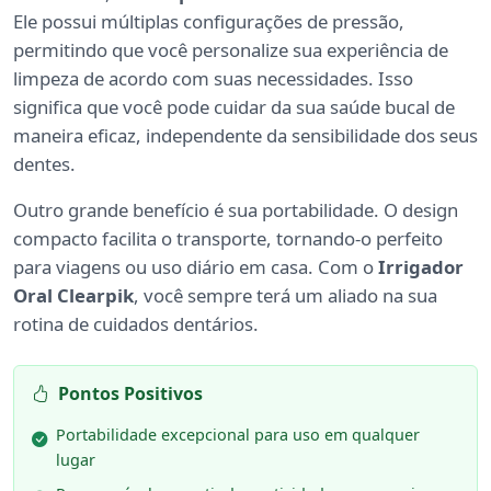
Ele possui múltiplas configurações de pressão,
permitindo que você personalize sua experiência de
limpeza de acordo com suas necessidades. Isso
significa que você pode cuidar da sua saúde bucal de
maneira eficaz, independente da sensibilidade dos seus
dentes.
Outro grande benefício é sua portabilidade. O design
compacto facilita o transporte, tornando-o perfeito
para viagens ou uso diário em casa. Com o
Irrigador
Oral Clearpik
, você sempre terá um aliado na sua
rotina de cuidados dentários.
Pontos Positivos
Portabilidade excepcional para uso em qualquer
lugar