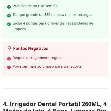
Praticidade no uso sem fio
Tanque grande de 330 ml para menos recargas
Inclui 4 pontas para diferentes necessidades de
limpeza
Pontos Negativos
Requer carregamento regular
Pode ser mais volumoso para transporte
4. Irrigador Dental Portatil 260ML, 4
Modos de Jato, 4 Bicos, Limpeza Pro