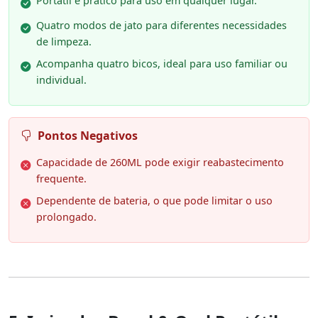
Portátil e prático para uso em qualquer lugar.
Quatro modos de jato para diferentes necessidades
de limpeza.
Acompanha quatro bicos, ideal para uso familiar ou
individual.
Pontos Negativos
Capacidade de 260ML pode exigir reabastecimento
frequente.
Dependente de bateria, o que pode limitar o uso
prolongado.