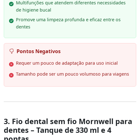
Multifunções que atendem diferentes necessidades
de higiene bucal
Promove uma limpeza profunda e eficaz entre os
dentes
Pontos Negativos
Requer um pouco de adaptação para uso inicial
Tamanho pode ser um pouco volumoso para viagens
3. Fio dental sem fio Mornwell para
dentes – Tanque de 330 ml e 4
pontas