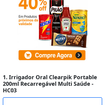
1. Irrigador Oral Clearpik Portable
200ml Recarregável Multi Saúde -
HC03