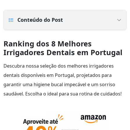
Conteúdo do Post
Ranking dos 8 Melhores
Irrigadores Dentais em Portugal
Descubra nossa seleção dos melhores irrigadores
dentais disponíveis em Portugal, projetados para
garantir uma higiene bucal impecável e um sorriso
saudável. Escolha o ideal para sua rotina de cuidados!