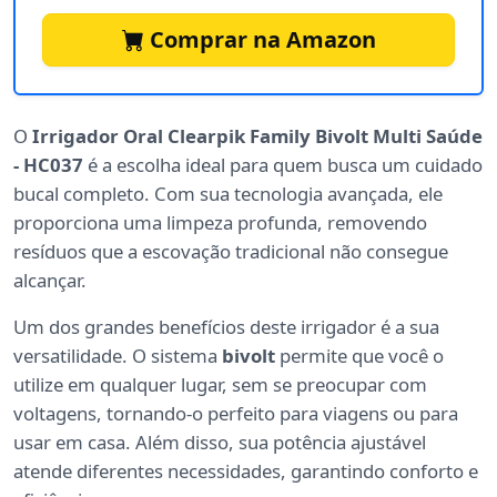
Comprar na Amazon
O
Irrigador Oral Clearpik Family Bivolt Multi Saúde
- HC037
é a escolha ideal para quem busca um cuidado
bucal completo. Com sua tecnologia avançada, ele
proporciona uma limpeza profunda, removendo
resíduos que a escovação tradicional não consegue
alcançar.
Um dos grandes benefícios deste irrigador é a sua
versatilidade. O sistema
bivolt
permite que você o
utilize em qualquer lugar, sem se preocupar com
voltagens, tornando-o perfeito para viagens ou para
usar em casa. Além disso, sua potência ajustável
atende diferentes necessidades, garantindo conforto e