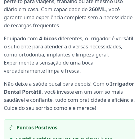
perfeito para viagens, trabalho ou até mesmo uso
diário em casa. Com capacidade de
260ML
, você
garante uma experiência completa sem a necessidade
de recargas frequentes.
Equipado com
4 bicos
diferentes, o irrigador é versátil
o suficiente para atender a diversas necessidades,
como ortodontia, implantes e limpeza geral.
Experimente a sensação de uma boca
verdadeiramente limpa e fresca.
Não deixe a saúde bucal para depois! Com o
Irrigador
Dental Portátil
, você investe em um sorriso mais
saudável e confiante, tudo com praticidade e eficiência.
Cuide do seu sorriso como ele merece!
Pontos Positivos