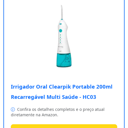
Irrigador Oral Clearpik Portable 200ml
Recarregável Multi Saúde - HC03
Confira os detalhes completos e o preço atual
diretamente na Amazon.