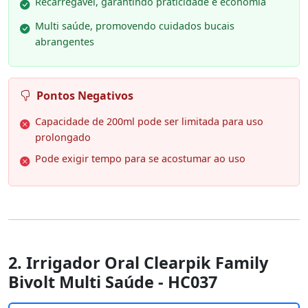
Recarregável, garantindo praticidade e economia
Multi saúde, promovendo cuidados bucais
abrangentes
Pontos Negativos
Capacidade de 200ml pode ser limitada para uso
prolongado
Pode exigir tempo para se acostumar ao uso
2. Irrigador Oral Clearpik Family
Bivolt Multi Saúde - HC037