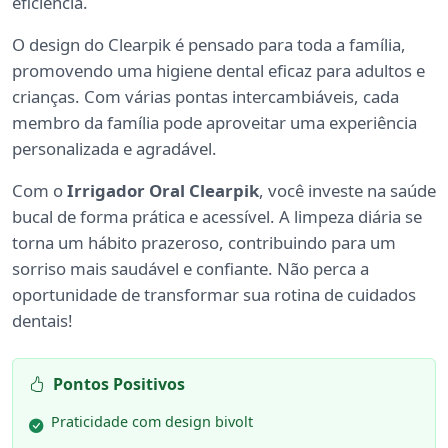
eficiência.
O design do Clearpik é pensado para toda a família,
promovendo uma higiene dental eficaz para adultos e
crianças. Com várias pontas intercambiáveis, cada
membro da família pode aproveitar uma experiência
personalizada e agradável.
Com o
Irrigador Oral Clearpik
, você investe na saúde
bucal de forma prática e acessível. A limpeza diária se
torna um hábito prazeroso, contribuindo para um
sorriso mais saudável e confiante. Não perca a
oportunidade de transformar sua rotina de cuidados
dentais!
Pontos Positivos
Praticidade com design bivolt