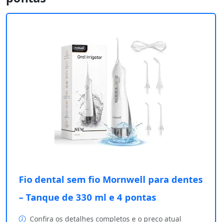
Fio dental sem fio Mornwell para dentes
– Tanque de 330 ml e 4 pontas
Confira os detalhes completos e o preço atual