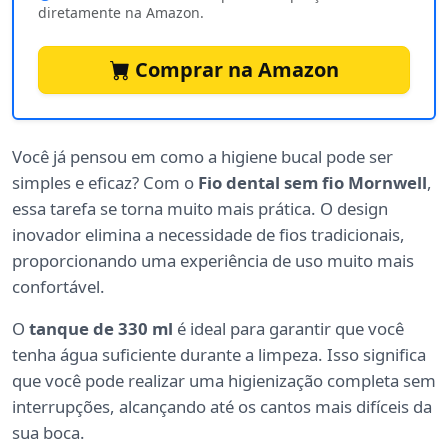
diretamente na Amazon.
Comprar na Amazon
Você já pensou em como a higiene bucal pode ser
simples e eficaz? Com o
Fio dental sem fio Mornwell
,
essa tarefa se torna muito mais prática. O design
inovador elimina a necessidade de fios tradicionais,
proporcionando uma experiência de uso muito mais
confortável.
O
tanque de 330 ml
é ideal para garantir que você
tenha água suficiente durante a limpeza. Isso significa
que você pode realizar uma higienização completa sem
interrupções, alcançando até os cantos mais difíceis da
sua boca.