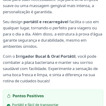
suave ou uma massagem gengival mais intensa, a
personalização é garantida.
Seu design
portátil e recarregável
facilita o uso em
qualquer lugar, tornando-o perfeito para viagens ou
para o dia a dia. Além disso, a estrutura à prova d'água
garante segurança e durabilidade, mesmo em
ambientes úmidos.
Com o
Irrigador Bucal & Oral Portátil
, você pode
combater a placa bacteriana e manter seu sorriso
saudável com facilidade. Experimente a sensação de
uma boca fresca e limpa, e sinta a diferença na sua
rotina de cuidados bucais!
Pontos Positivos
Portátil e fácil de transportar