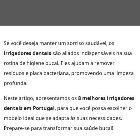
Se você deseja manter um sorriso saudável, os
irrigadores dentais
são aliados indispensáveis na sua
rotina de higiene bucal. Eles ajudam a remover
resíduos e placa bacteriana, promovendo uma limpeza
profunda.
Neste artigo, apresentamos os
8 melhores irrigadores
dentais em Portugal
, para que você possa escolher o
modelo ideal que se adapta às suas necessidades.
Prepare-se para transformar sua saúde bucal!