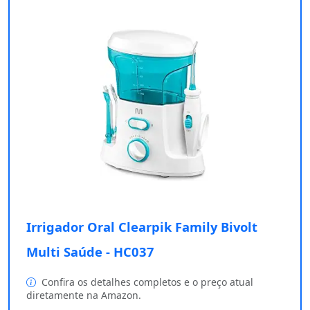
Irrigador Oral Clearpik Family Bivolt
Multi Saúde - HC037
Confira os detalhes completos e o preço atual
diretamente na Amazon.