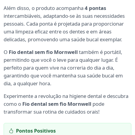
Além disso, o produto acompanha
4 pontas
intercambiáveis, adaptando-se às suas necessidades
pessoais. Cada ponta é projetada para proporcionar
uma limpeza eficaz entre os dentes e em áreas
delicadas, promovendo uma saúde bucal exemplar.
O
Fio dental sem fio Mornwell
também é portátil,
permitindo que você o leve para qualquer lugar. É
perfeito para quem vive na correria do dia a dia,
garantindo que você mantenha sua saúde bucal em
dia, a qualquer hora.
Experimente a revolução na higiene dental e descubra
como o
Fio dental sem fio Mornwell
pode
transformar sua rotina de cuidados orais!
Pontos Positivos