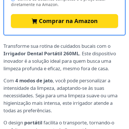
diretamente na Amazon.
Comprar na Amazon
Transforme sua rotina de cuidados bucais com o
Irrigador Dental Portátil 260ML
. Este dispositivo
inovador é a solução ideal para quem busca uma
limpeza profunda e eficaz, mesmo fora de casa.
Com
4 modos de jato
, você pode personalizar a
intensidade da limpeza, adaptando-se às suas
necessidades. Seja para uma limpeza suave ou uma
higienização mais intensa, este irrigador atende a
todas as preferências.
O design
portátil
facilita o transporte, tornando-o