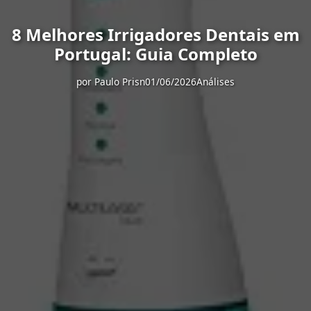
8 Melhores Irrigadores Dentais em
Portugal: Guia Completo
por
Paulo Prisn
01/06/2026
Análises