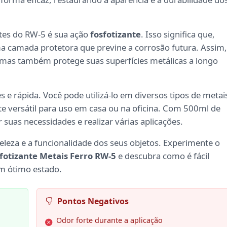
tes do RW-5 é sua ação
fosfotizante
. Isso significa que,
 camada protetora que previne a corrosão futura. Assim,
 mas também protege suas superfícies metálicas a longo
s e rápida. Você pode utilizá-lo em diversos tipos de metai
 versátil para uso em casa ou na oficina. Com 500ml de
 suas necessidades e realizar várias aplicações.
eza e a funcionalidade dos seus objetos. Experimente o
otizante Metais Ferro RW-5
e descubra como é fácil
m ótimo estado.
Pontos Negativos
Odor forte durante a aplicação