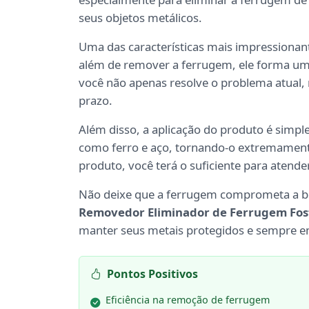
seus objetos metálicos.
Uma das características mais impressionan
além de remover a ferrugem, ele forma uma
você não apenas resolve o problema atual,
prazo.
Além disso, a aplicação do produto é simple
como ferro e aço, tornando-o extremamente
produto, você terá o suficiente para atender
Não deixe que a ferrugem comprometa a bel
Removedor Eliminador de Ferrugem Fosf
manter seus metais protegidos e sempre e
Pontos Positivos
Eficiência na remoção de ferrugem