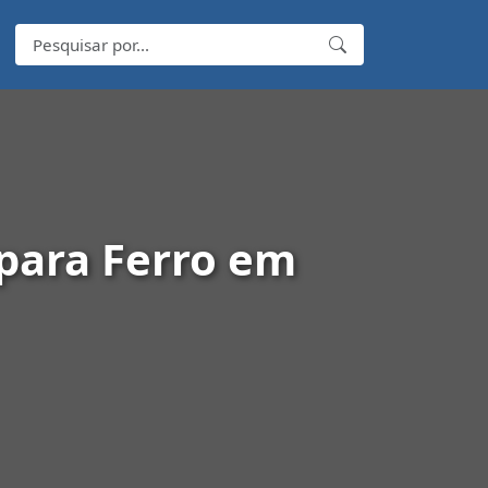
para Ferro em