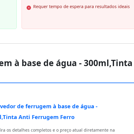
Requer tempo de espera para resultados ideais
em à base de água - 300ml,Tinta
edor de ferrugem à base de água -
,Tinta Anti Ferrugem Ferro
ira os detalhes completos e o preço atual diretamente na