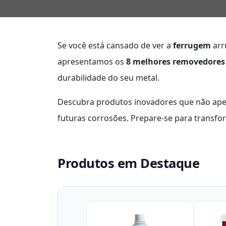
Se você está cansado de ver a
ferrugem
arr
apresentamos os
8 melhores removedores
durabilidade do seu metal.
Descubra produtos inovadores que não ap
futuras corrosões. Prepare-se para transfo
Produtos em Destaque