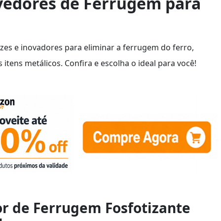
vedores de Ferrugem para
zes e inovadores para eliminar a ferrugem do ferro,
 itens metálicos. Confira e escolha o ideal para você!
r de Ferrugem Fosfotizante