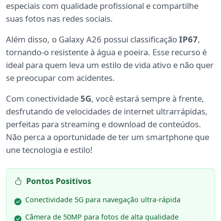
especiais com qualidade profissional e compartilhe
suas fotos nas redes sociais.
Além disso, o Galaxy A26 possui classificação
IP67
,
tornando-o resistente à água e poeira. Esse recurso é
ideal para quem leva um estilo de vida ativo e não quer
se preocupar com acidentes.
Com conectividade
5G
, você estará sempre à frente,
desfrutando de velocidades de internet ultrarrápidas,
perfeitas para streaming e download de conteúdos.
Não perca a oportunidade de ter um smartphone que
une tecnologia e estilo!
Pontos Positivos
Conectividade 5G para navegação ultra-rápida
Câmera de 50MP para fotos de alta qualidade