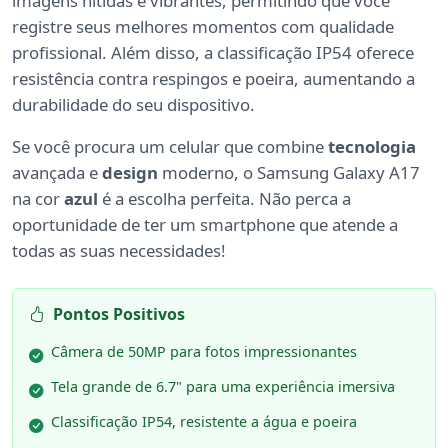
imagens nítidas e vibrantes, permitindo que você
registre seus melhores momentos com qualidade
profissional. Além disso, a classificação IP54 oferece
resistência contra respingos e poeira, aumentando a
durabilidade do seu dispositivo.
Se você procura um celular que combine
tecnologia
avançada e
design
moderno, o Samsung Galaxy A17
na cor
azul
é a escolha perfeita. Não perca a
oportunidade de ter um smartphone que atende a
todas as suas necessidades!
Pontos Positivos
Câmera de 50MP para fotos impressionantes
Tela grande de 6.7" para uma experiência imersiva
Classificação IP54, resistente a água e poeira