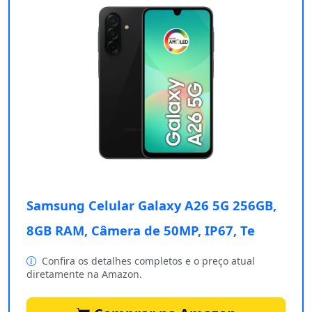
Samsung Celular Galaxy A26 5G 256GB,
8GB RAM, Câmera de 50MP, IP67, Te
Confira os detalhes completos e o preço atual
diretamente na Amazon.