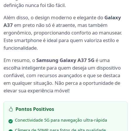
definição nunca foi tão fácil.
Além disso, o design moderno e elegante do
Galaxy
A37
em preto não só é atraente, mas também
ergonômico, proporcionando conforto ao manusear.
Este smartphone é ideal para quem valoriza estilo e
funcionalidade.
Em resumo, o
Samsung Galaxy A37 5G
é uma
escolha inteligente para quem deseja um dispositivo
confiável, com recursos avançados e que se destaca
em qualquer situação. Não perca a oportunidade de
elevar sua experiência móvel!
Pontos Positivos
Conectividade 5G para navegação ultra-rápida
Câmera de 50MP para fotos de alta qualidade