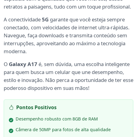
retratos a paisagens, tudo com um toque profissional.
A conectividade
5G
garante que você esteja sempre
conectado, com velocidades de internet ultra-rápidas.
Navegue, faça downloads e transmita conteúdo sem
interrupções, aproveitando ao máximo a tecnologia
moderna.
O
Galaxy A17
é, sem dúvida, uma escolha inteligente
para quem busca um celular que une desempenho,
estilo e inovação. Não perca a oportunidade de ter esse
poderoso dispositivo em suas mãos!
Pontos Positivos
Desempenho robusto com 8GB de RAM
Câmera de 50MP para fotos de alta qualidade