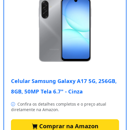
Celular Samsung Galaxy A17 5G, 256GB,
8GB, 50MP Tela 6.7" - Cinza
Confira os detalhes completos e o preço atual
diretamente na Amazon.
Comprar na Amazon