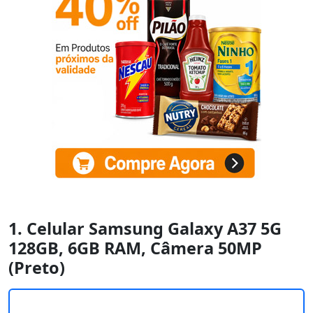
1. Celular Samsung Galaxy A37 5G
128GB, 6GB RAM, Câmera 50MP
(Preto)