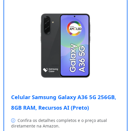
Celular Samsung Galaxy A36 5G 256GB,
8GB RAM, Recursos AI (Preto)
Confira os detalhes completos e o preço atual
diretamente na Amazon.