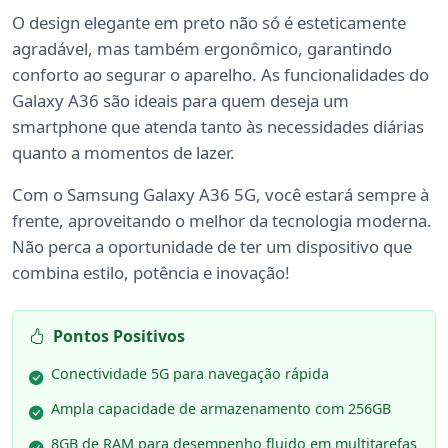
O design elegante em preto não só é esteticamente
agradável, mas também ergonômico, garantindo
conforto ao segurar o aparelho. As funcionalidades do
Galaxy A36 são ideais para quem deseja um
smartphone que atenda tanto às necessidades diárias
quanto a momentos de lazer.
Com o Samsung Galaxy A36 5G, você estará sempre à
frente, aproveitando o melhor da tecnologia moderna.
Não perca a oportunidade de ter um dispositivo que
combina estilo, potência e inovação!
Pontos Positivos
Conectividade 5G para navegação rápida
Ampla capacidade de armazenamento com 256GB
8GB de RAM para desempenho fluido em multitarefas