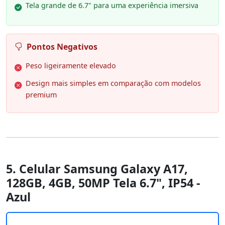
Tela grande de 6.7" para uma experiência imersiva
Pontos Negativos
Peso ligeiramente elevado
Design mais simples em comparação com modelos
premium
5. Celular Samsung Galaxy A17,
128GB, 4GB, 50MP Tela 6.7", IP54 -
Azul