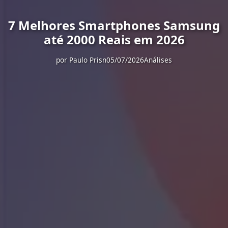
7 Melhores Smartphones Samsung
até 2000 Reais em 2026
por
Paulo Prisn
05/07/2026
Análises