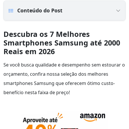
Conteúdo do Post
Descubra os 7 Melhores
Smartphones Samsung até 2000
Reais em 2026
Se você busca qualidade e desempenho sem estourar o
orçamento, confira nossa seleção dos melhores
smartphones Samsung que oferecem ótimo custo-
benefício nesta faixa de preço!