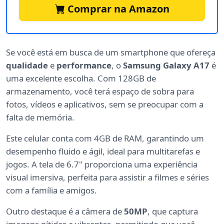
Comprar na Amazon
Se você está em busca de um smartphone que ofereça
qualidade
e
performance
, o
Samsung Galaxy A17
é
uma excelente escolha. Com 128GB de
armazenamento, você terá espaço de sobra para
fotos, vídeos e aplicativos, sem se preocupar com a
falta de memória.
Este celular conta com 4GB de RAM, garantindo um
desempenho fluido e ágil, ideal para multitarefas e
jogos. A tela de 6.7" proporciona uma experiência
visual imersiva, perfeita para assistir a filmes e séries
com a família e amigos.
Outro destaque é a câmera de
50MP
, que captura