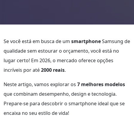
Se você está em busca de um
smartphone
Samsung de
qualidade sem estourar o orçamento, você está no
lugar certo! Em 2026, o mercado oferece opções
incríveis por até
2000 reais
.
Neste artigo, vamos explorar os
7 melhores modelos
que combinam desempenho, design e tecnologia.
Prepare-se para descobrir o smartphone ideal que se
encaixa no seu estilo de vida!