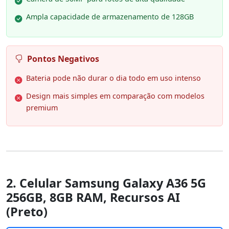
Ampla capacidade de armazenamento de 128GB
Pontos Negativos
Bateria pode não durar o dia todo em uso intenso
Design mais simples em comparação com modelos
premium
2. Celular Samsung Galaxy A36 5G
256GB, 8GB RAM, Recursos AI
(Preto)