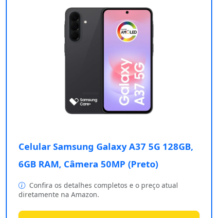
Celular Samsung Galaxy A37 5G 128GB,
6GB RAM, Câmera 50MP (Preto)
Confira os detalhes completos e o preço atual
diretamente na Amazon.