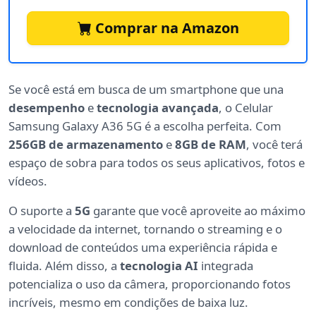
Comprar na Amazon
Se você está em busca de um smartphone que una
desempenho
e
tecnologia avançada
, o Celular
Samsung Galaxy A36 5G é a escolha perfeita. Com
256GB de armazenamento
e
8GB de RAM
, você terá
espaço de sobra para todos os seus aplicativos, fotos e
vídeos.
O suporte a
5G
garante que você aproveite ao máximo
a velocidade da internet, tornando o streaming e o
download de conteúdos uma experiência rápida e
fluida. Além disso, a
tecnologia AI
integrada
potencializa o uso da câmera, proporcionando fotos
incríveis, mesmo em condições de baixa luz.