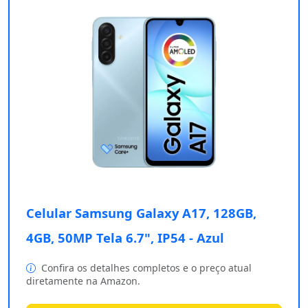
Celular Samsung Galaxy A17, 128GB,
4GB, 50MP Tela 6.7", IP54 - Azul
Confira os detalhes completos e o preço atual
diretamente na Amazon.