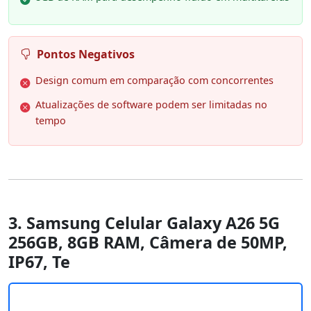
Pontos Negativos
Design comum em comparação com concorrentes
Atualizações de software podem ser limitadas no
tempo
3. Samsung Celular Galaxy A26 5G
256GB, 8GB RAM, Câmera de 50MP,
IP67, Te