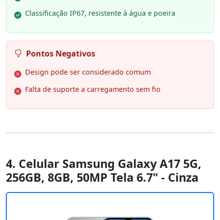
Classificação IP67, resistente à água e poeira
Pontos Negativos
Design pode ser considerado comum
Falta de suporte a carregamento sem fio
4. Celular Samsung Galaxy A17 5G,
256GB, 8GB, 50MP Tela 6.7" - Cinza