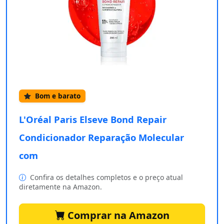
Bom e barato
L'Oréal Paris Elseve Bond Repair
Condicionador Reparação Molecular
com
Confira os detalhes completos e o preço atual
diretamente na Amazon.
Comprar na Amazon