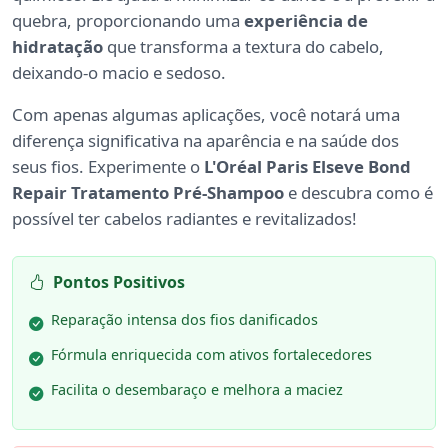
quebra, proporcionando uma
experiência de
hidratação
que transforma a textura do cabelo,
deixando-o macio e sedoso.
Com apenas algumas aplicações, você notará uma
diferença significativa na aparência e na saúde dos
seus fios. Experimente o
L'Oréal Paris Elseve Bond
Repair Tratamento Pré-Shampoo
e descubra como é
possível ter cabelos radiantes e revitalizados!
Pontos Positivos
Reparação intensa dos fios danificados
Fórmula enriquecida com ativos fortalecedores
Facilita o desembaraço e melhora a maciez