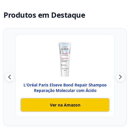
Produtos em Destaque
L'Oréal Paris Elseve Bond Repair Shampoo
Reparação Molecular com Ácido
Ver na Amazon