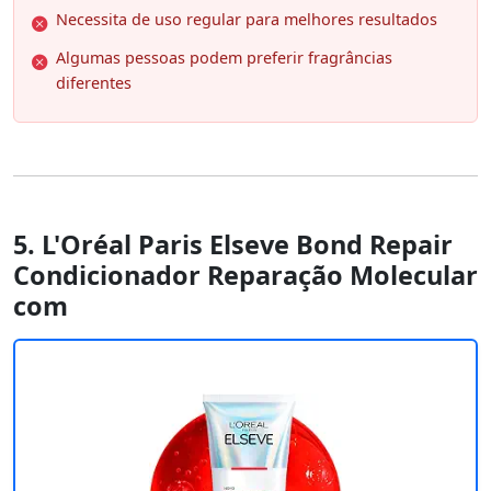
Necessita de uso regular para melhores resultados
Algumas pessoas podem preferir fragrâncias
diferentes
5. L'Oréal Paris Elseve Bond Repair
Condicionador Reparação Molecular
com