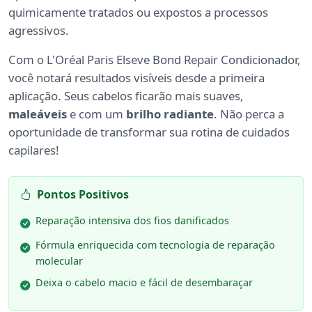
quimicamente tratados ou expostos a processos
agressivos.
Com o L'Oréal Paris Elseve Bond Repair Condicionador,
você notará resultados visíveis desde a primeira
aplicação. Seus cabelos ficarão mais suaves,
maleáveis
e com um
brilho radiante
. Não perca a
oportunidade de transformar sua rotina de cuidados
capilares!
Pontos Positivos
Reparação intensiva dos fios danificados
Fórmula enriquecida com tecnologia de reparação
molecular
Deixa o cabelo macio e fácil de desembaraçar