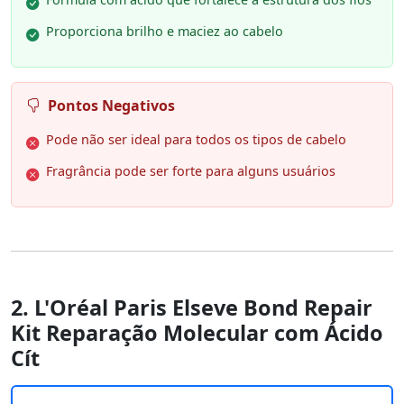
Proporciona brilho e maciez ao cabelo
Pontos Negativos
Pode não ser ideal para todos os tipos de cabelo
Fragrância pode ser forte para alguns usuários
2. L'Oréal Paris Elseve Bond Repair
Kit Reparação Molecular com Ácido
Cít