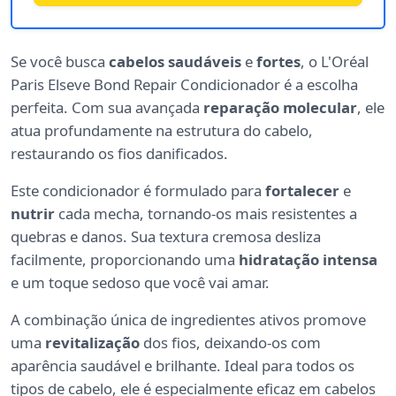
Se você busca
cabelos saudáveis
e
fortes
, o L'Oréal
Paris Elseve Bond Repair Condicionador é a escolha
perfeita. Com sua avançada
reparação molecular
, ele
atua profundamente na estrutura do cabelo,
restaurando os fios danificados.
Este condicionador é formulado para
fortalecer
e
nutrir
cada mecha, tornando-os mais resistentes a
quebras e danos. Sua textura cremosa desliza
facilmente, proporcionando uma
hidratação intensa
e um toque sedoso que você vai amar.
A combinação única de ingredientes ativos promove
uma
revitalização
dos fios, deixando-os com
aparência saudável e brilhante. Ideal para todos os
tipos de cabelo, ele é especialmente eficaz em cabelos