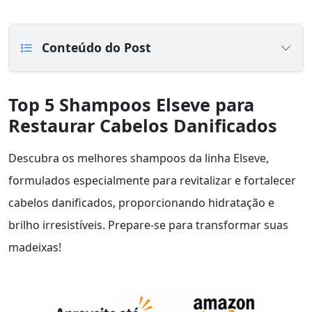
Conteúdo do Post
Top 5 Shampoos Elseve para
Restaurar Cabelos Danificados
Descubra os melhores shampoos da linha Elseve,
formulados especialmente para revitalizar e fortalecer
cabelos danificados, proporcionando hidratação e
brilho irresistíveis. Prepare-se para transformar suas
madeixas!