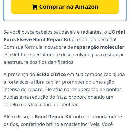
Comprar na Amazon
Se você busca cabelos saudáveis e radiantes, o
L'Oréal
Paris Elseve Bond Repair Kit
é a solução perfeita!
Com sua fórmula inovadora de
reparação molecular
,
este kit foi especialmente desenvolvido para restaurar
a estrutura dos fios danificados.
A presença do
ácido cítrico
em sua composição ajuda
a fortalecer a fibra capilar, promovendo uma ação
intensa de reparo. Ele atua na recuperação de pontas
duplas e na redução do frizz, proporcionando um
cabelo mais liso e fácil de pentear.
Além disso, o
Bond Repair Kit
nutre profundamente
os fios, conferindo brilho e maciez incríveis. Você