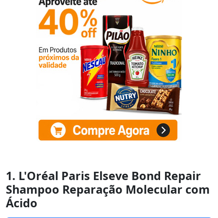
1. L'Oréal Paris Elseve Bond Repair
Shampoo Reparação Molecular com
Ácido