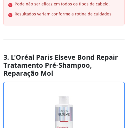
Pode não ser eficaz em todos os tipos de cabelo.
Resultados variam conforme a rotina de cuidados.
3. L'Oréal Paris Elseve Bond Repair
Tratamento Pré-Shampoo,
Reparação Mol