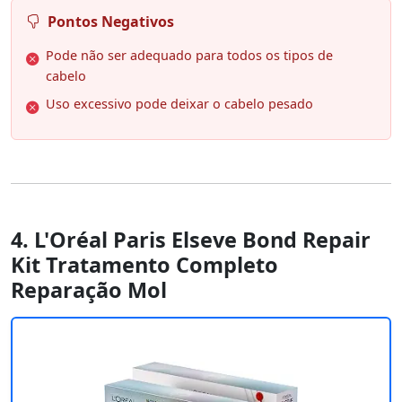
Pontos Negativos
Pode não ser adequado para todos os tipos de
cabelo
Uso excessivo pode deixar o cabelo pesado
4. L'Oréal Paris Elseve Bond Repair
Kit Tratamento Completo
Reparação Mol