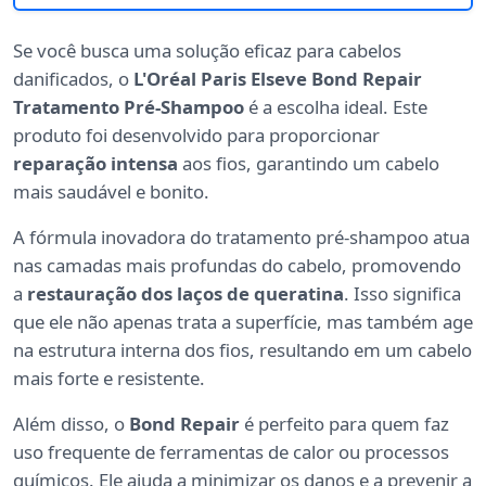
Se você busca uma solução eficaz para cabelos
danificados, o
L'Oréal Paris Elseve Bond Repair
Tratamento Pré-Shampoo
é a escolha ideal. Este
produto foi desenvolvido para proporcionar
reparação intensa
aos fios, garantindo um cabelo
mais saudável e bonito.
A fórmula inovadora do tratamento pré-shampoo atua
nas camadas mais profundas do cabelo, promovendo
a
restauração dos laços de queratina
. Isso significa
que ele não apenas trata a superfície, mas também age
na estrutura interna dos fios, resultando em um cabelo
mais forte e resistente.
Além disso, o
Bond Repair
é perfeito para quem faz
uso frequente de ferramentas de calor ou processos
químicos. Ele ajuda a minimizar os danos e a prevenir a