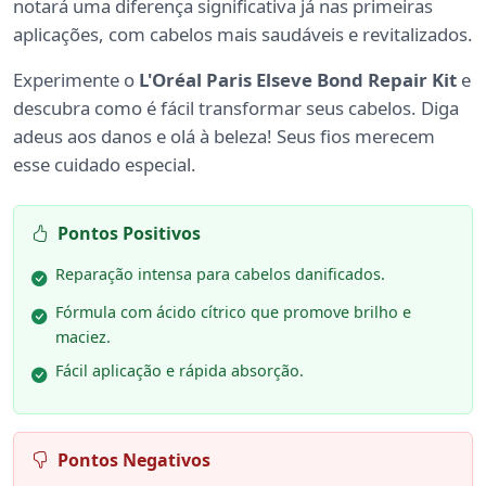
notará uma diferença significativa já nas primeiras
aplicações, com cabelos mais saudáveis e revitalizados.
Experimente o
L'Oréal Paris Elseve Bond Repair Kit
e
descubra como é fácil transformar seus cabelos. Diga
adeus aos danos e olá à beleza! Seus fios merecem
esse cuidado especial.
Pontos Positivos
Reparação intensa para cabelos danificados.
Fórmula com ácido cítrico que promove brilho e
maciez.
Fácil aplicação e rápida absorção.
Pontos Negativos