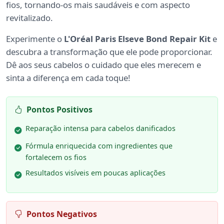
fios, tornando-os mais saudáveis e com aspecto
revitalizado.
Experimente o
L'Oréal Paris Elseve Bond Repair Kit
e
descubra a transformação que ele pode proporcionar.
Dê aos seus cabelos o cuidado que eles merecem e
sinta a diferença em cada toque!
Pontos Positivos
Reparação intensa para cabelos danificados
Fórmula enriquecida com ingredientes que
fortalecem os fios
Resultados visíveis em poucas aplicações
Pontos Negativos