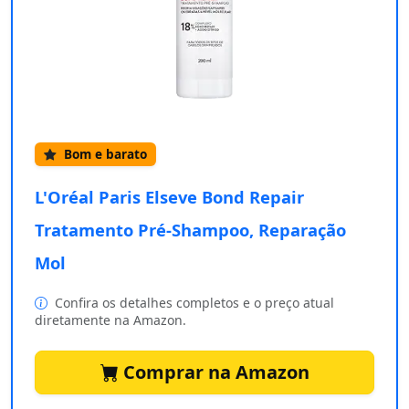
Bom e barato
L'Oréal Paris Elseve Bond Repair
Tratamento Pré-Shampoo, Reparação
Mol
Confira os detalhes completos e o preço atual
diretamente na Amazon.
Comprar na Amazon