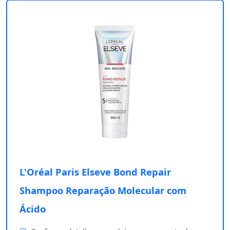
L'Oréal Paris Elseve Bond Repair
Shampoo Reparação Molecular com
Ácido