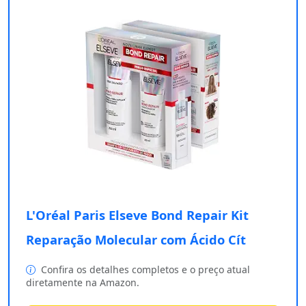
L'Oréal Paris Elseve Bond Repair Kit
Reparação Molecular com Ácido Cít
Confira os detalhes completos e o preço atual
diretamente na Amazon.