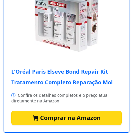
L'Oréal Paris Elseve Bond Repair Kit
Tratamento Completo Reparação Mol
Confira os detalhes completos e o preço atual
diretamente na Amazon.
Comprar na Amazon