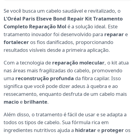
Se você busca um cabelo saudável e revitalizado, o
L'Oréal Paris Elseve Bond Repair Kit Tratamento
Completo Reparação Mol
é a solução ideal. Este
tratamento inovador foi desenvolvido para
reparar
e
fortalecer
os fios danificados, proporcionando
resultados visíveis desde a primeira aplicação.
Com a tecnologia de
reparação molecular
, o kit atua
nas áreas mais fragilizadas do cabelo, promovendo
uma
reconstrução profunda
da fibra capilar. Isso
significa que você pode dizer adeus à quebra e ao
ressecamento, enquanto desfruta de um cabelo mais
macio
e
brilhante
.
Além disso, o tratamento é fácil de usar e se adapta a
todos os tipos de cabelo. Sua fórmula rica em
ingredientes nutritivos ajuda a
hidratar
e
proteger
os