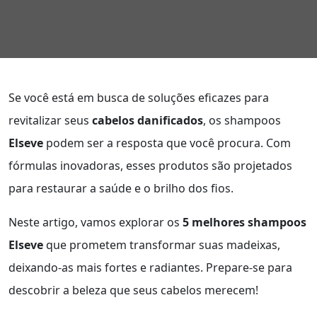
Se você está em busca de soluções eficazes para
revitalizar seus
cabelos danificados
, os shampoos
Elseve
podem ser a resposta que você procura. Com
fórmulas inovadoras, esses produtos são projetados
para restaurar a saúde e o brilho dos fios.
Neste artigo, vamos explorar os
5 melhores shampoos
Elseve
que prometem transformar suas madeixas,
deixando-as mais fortes e radiantes. Prepare-se para
descobrir a beleza que seus cabelos merecem!