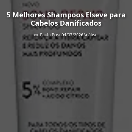
5 Melhores Shampoos Elseve para
Cabelos Danificados
por
Paulo Prisn
04/07/2026
Análises